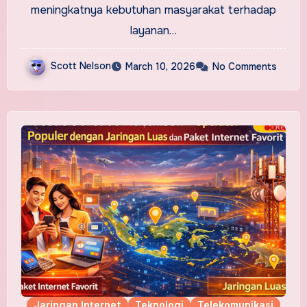
meningkatnya kebutuhan masyarakat terhadap
layanan…
Scott Nelson
March 10, 2026
No Comments
Jaringan Internet
Teknologi
Telekomunikasi