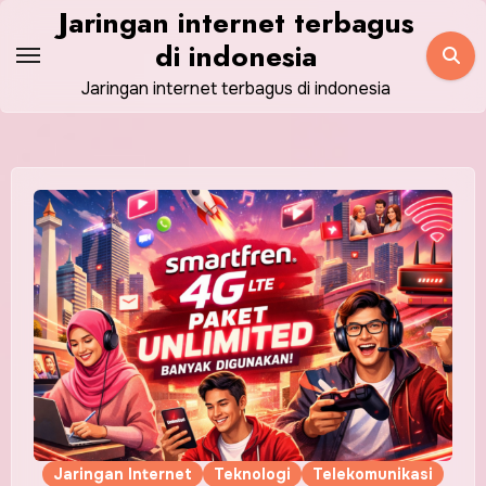
Skip
Jaringan internet terbagus
to
di indonesia
content
Jaringan internet terbagus di indonesia
Jaringan Internet
Teknologi
Telekomunikasi