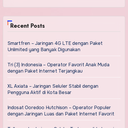
Recent Posts
Smartfren – Jaringan 4G LTE dengan Paket
Unlimited yang Banyak Digunakan
Tri (3) Indonesia – Operator Favorit Anak Muda
dengan Paket Internet Terjangkau
XL Axiata – Jaringan Seluler Stabil dengan
Pengguna Aktif di Kota Besar
Indosat Ooredoo Hutchison – Operator Populer
dengan Jaringan Luas dan Paket Internet Favorit