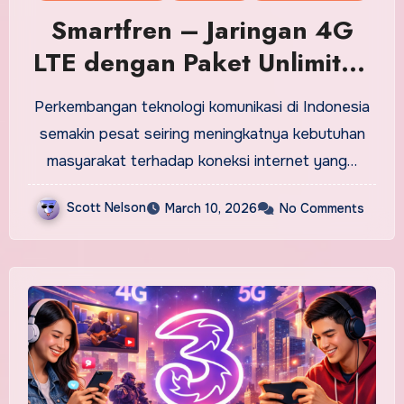
Smartfren – Jaringan 4G
LTE dengan Paket Unlimited
yang Banyak Digunakan
Perkembangan teknologi komunikasi di Indonesia
semakin pesat seiring meningkatnya kebutuhan
masyarakat terhadap koneksi internet yang…
Scott Nelson
March 10, 2026
No Comments