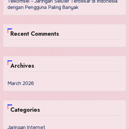
Telkomsel – Jaringan Seluler Terbesar di Indonesia
dengan Pengguna Paling Banyak
Recent Comments
Archives
March 2026
Categories
Jaringan Internet