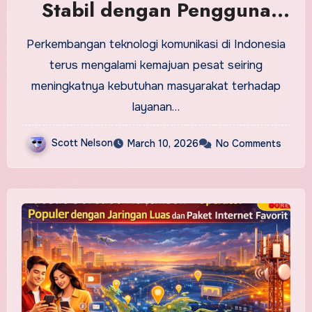
Stabil dengan Pengguna
Aktif di Kota Besar
Perkembangan teknologi komunikasi di Indonesia
terus mengalami kemajuan pesat seiring
meningkatnya kebutuhan masyarakat terhadap
layanan…
Scott Nelson
March 10, 2026
No Comments