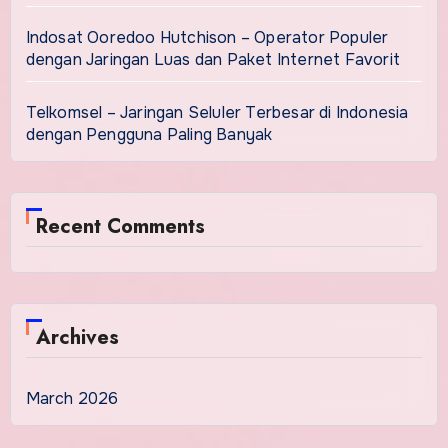
Indosat Ooredoo Hutchison – Operator Populer
dengan Jaringan Luas dan Paket Internet Favorit
Telkomsel – Jaringan Seluler Terbesar di Indonesia
dengan Pengguna Paling Banyak
Recent Comments
Archives
March 2026