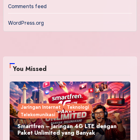
Comments feed
WordPress.org
You Missed
Jaringan Internet
Teknologi
Telekomunikasi
Smartfren – Jaringan 4G LTE dengan
Paket Unlimited yang Banyak
Digunakan