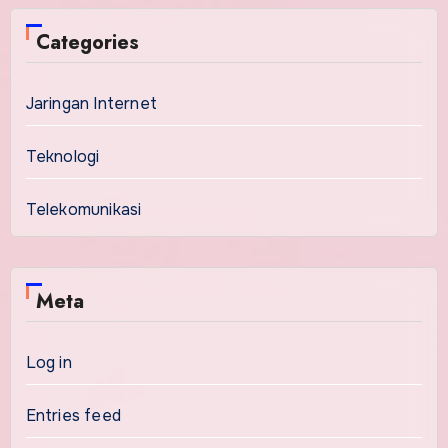
Categories
Jaringan Internet
Teknologi
Telekomunikasi
Meta
Log in
Entries feed