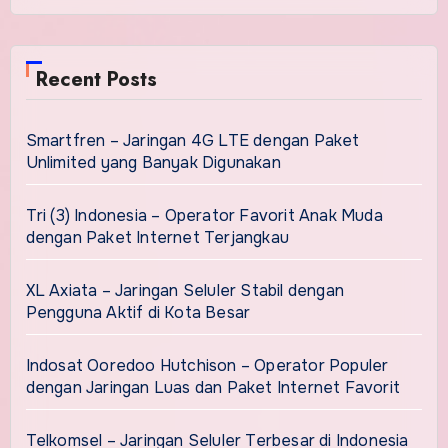
Recent Posts
Smartfren – Jaringan 4G LTE dengan Paket
Unlimited yang Banyak Digunakan
Tri (3) Indonesia – Operator Favorit Anak Muda
dengan Paket Internet Terjangkau
XL Axiata – Jaringan Seluler Stabil dengan
Pengguna Aktif di Kota Besar
Indosat Ooredoo Hutchison – Operator Populer
dengan Jaringan Luas dan Paket Internet Favorit
Telkomsel – Jaringan Seluler Terbesar di Indonesia