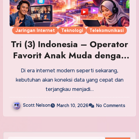
Jaringan Internet
Teknologi
Telekomunikasi
Tri (3) Indonesia – Operator
Favorit Anak Muda dengan
Paket Internet Terjangkau
Di era internet modern seperti sekarang,
kebutuhan akan koneksi data yang cepat dan
terjangkau menjadi…
Scott Nelson
March 10, 2026
No Comments