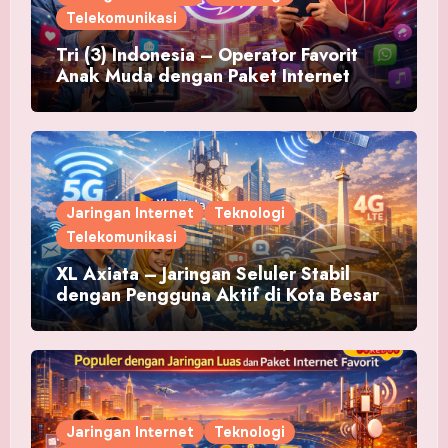
Telekomunikasi
Tri (3) Indonesia – Operator Favorit
Anak Muda dengan Paket Internet
Terjangkau
Jaringan Internet
Teknologi
Telekomunikasi
XL Axiata – Jaringan Seluler Stabil
dengan Pengguna Aktif di Kota Besar
Jaringan Internet
Teknologi