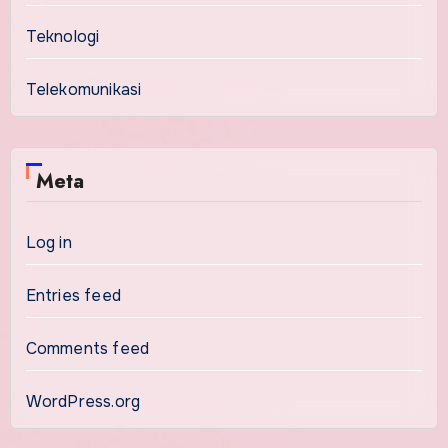
Teknologi
Telekomunikasi
Meta
Log in
Entries feed
Comments feed
WordPress.org