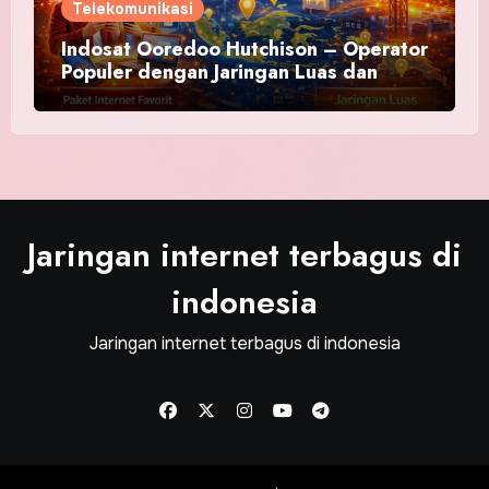
Telekomunikasi
Indosat Ooredoo Hutchison – Operator
Populer dengan Jaringan Luas dan
Paket Internet Favorit
Jaringan internet terbagus di
indonesia
Jaringan internet terbagus di indonesia